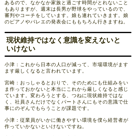
あるので、なかなか家族と過ごす時間がとれないこと
もありますが、週末は長男が野球をやっているので、
審判やコーチをしています。娘も連れていきます。娘
のピアノやバレエの発表会にももちろん行きますね。
現状維持ではなく意識を変えないと
いけない
小津：これから日本の人口が減って、市場環境がます
ます厳しくなると言われています。
宮崎：おっしゃるとおりで、そのためにも仕組みをい
ま作っておかないと本当にこれから厳しくなると感じ
ています。変わろうとする、つねに現状維持ではな
く、社員さんだけでなくパートさんにもその意識で仕
事にのぞんでもらうことが課題です。
小津：従業員がいかに働きやすい環境を僕ら経営者が
作っていかないといけないですね。