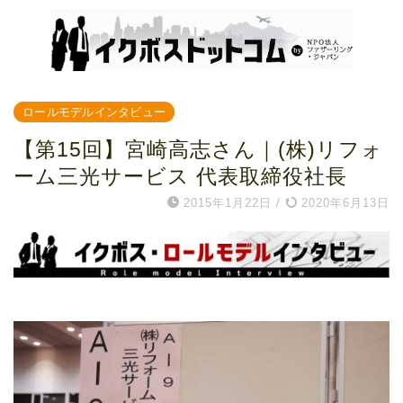
ロールモデルインタビュー
【第15回】宮崎高志さん｜(株)リフォ
ーム三光サービス 代表取締役社長
2015年1月22日
/
2020年6月13日