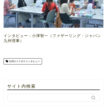
インタビュー：小津智一（ファザーリング・ジャパン
九州理事）
九州のイクボスインタビュー
サイト内検索