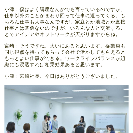
小津：僕はよく講座なんかでも言っているのですが、
仕事以外のことがまわり回って仕事に返ってくる。も
ちろん仕事も大事なんですが、家庭とか地域とか直接
仕事とは関係ないのですが、いろんな人と交流するこ
とでアイデアやネットワークが広がりますからね。
宮崎：そうですね、大いにあると思います。従業員も
同じ視点を持ってもらって会社で活かしてもらえると
もっとよい仕事ができる。ワークライフバランスが組
織にも浸透すれば相乗効果あると思います。
小津：宮崎社長、今日はありがとうございました。