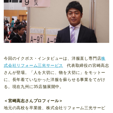
今回のイクボス・インタビューは、洋服直し専門店
株
式会社リフォーム三光サービス
代表取締役の宮崎高志
さんが登場。「人を大切に、物を大切に」をモットー
に、長年着ていなかった洋服を蘇らせる事業をてがけ
る。現在九州に35店舗展開中。
＜宮崎高志さんプロフィール＞
地元の高校を卒業後、株式会社リフォーム三光サービ