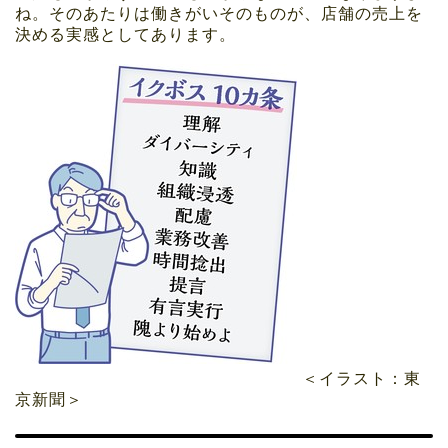
ね。そのあたりは働きがいそのものが、店舗の売上を
決める実感としてあります。
＜イラスト：東
京新聞＞