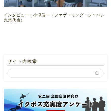
インタビュー：小津智一（ファザーリング・ジャパン
九州代表）
サイト内検索