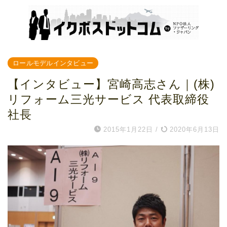
ロールモデルインタビュー
【インタビュー】宮崎高志さん｜(株)
リフォーム三光サービス 代表取締役
社長
2015年1月22日
/
2020年6月13日