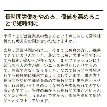
長時間労働をやめる。価値を高めるこ
とで短時間に
小津：まずは従業員の働き方という点に関して宮崎社
長のお考えをお聞かせいただけますか。
宮崎：営業時間の都合上、今までは独身の方しか採用
できていませんでした。最近では短い労働時間であっ
ても技術が高い人が多くなり、またファッションにも
関心ある人の方が新しいニーズを満たしたりするの
で、無視できなくなりました。なので短時間を希望さ
れても積極的に採用するようにしています。働き方も
長時間をやめて価値を高めて短時間で仕事を終わらせ
る。行政側からもそのような対応を求められてきてい
るときですし、管理の面からも長時間労働だといろん
な問題が発生しうるわけですから、価値を高めて短時
間へとシフトしています。