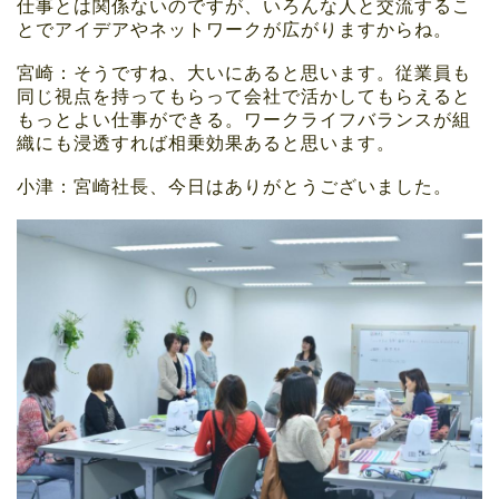
仕事とは関係ないのですが、いろんな人と交流するこ
とでアイデアやネットワークが広がりますからね。
宮崎：そうですね、大いにあると思います。従業員も
同じ視点を持ってもらって会社で活かしてもらえると
もっとよい仕事ができる。ワークライフバランスが組
織にも浸透すれば相乗効果あると思います。
小津：宮崎社長、今日はありがとうございました。