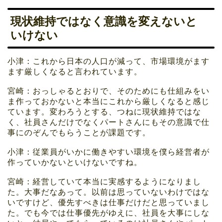
現状維持ではなく意識を変えないと
いけない
小津：これから日本の人口が減って、市場環境がます
ます厳しくなると言われています。
宮崎：おっしゃるとおりで、そのためにも仕組みをい
ま作っておかないと本当にこれから厳しくなると感じ
ています。変わろうとする、つねに現状維持ではな
く、社員さんだけでなくパートさんにもその意識で仕
事にのぞんでもらうことが課題です。
小津：従業員がいかに働きやすい環境を僕ら経営者が
作っていかないといけないですね。
宮崎：経営していて本当に実感するようになりまし
た。大事だなあって。以前は思っていないわけではな
いですけど、優先すべきは仕事だけだと思っていまし
た。でも今では仕事優先がゆえに、社員を大事にしな