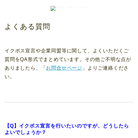
よくある質問
イクボス宣言や企業同盟等に関して、よくいただくご
質問をQA形式でまとめています。その他ご不明な点が
ありましたら、「
お問合せページ
」よりご連絡くださ
い。
【Q】イクボス宣言を行いたいのですが、どうしたら
よいでしょうか？