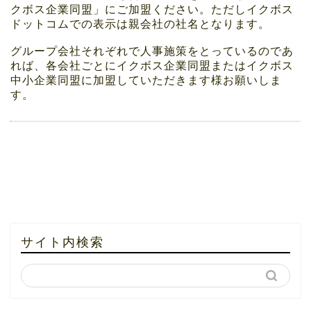
クボス企業同盟」にご加盟ください。ただしイクボス
ドットコムでの表示は親会社の社名となります。
グループ会社それぞれで人事施策をとっているのであ
れば、各会社ごとにイクボス企業同盟またはイクボス
中小企業同盟に加盟していただきます様お願いしま
す。
サイト内検索