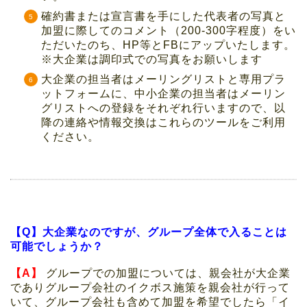
確約書または宣言書を手にした代表者の写真と
加盟に際してのコメント（200-300字程度）をい
ただいたのち、HP等とFBにアップいたします。
※大企業は調印式での写真をお願いします
大企業の担当者はメーリングリストと専用プラ
ットフォームに、中小企業の担当者はメーリン
グリストへの登録をそれぞれ行いますので、以
降の連絡や情報交換はこれらのツールをご利用
ください。
【Q】大企業なのですが、グループ全体で入ることは
可能でしょうか？
【A】
グループでの加盟については、親会社が大企業
でありグループ会社のイクボス施策を親会社が行って
いて、グループ会社も含めて加盟を希望でしたら「イ