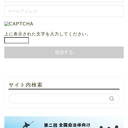
上に表示された文字を入力してください。
サイト内検索