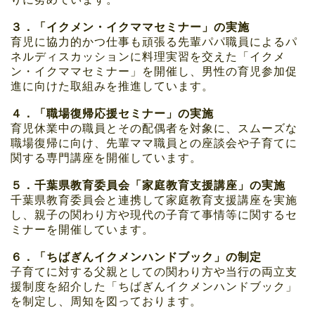
３．「イクメン・イクママセミナー」の実施
育児に協力的かつ仕事も頑張る先輩パパ職員によるパ
ネルディスカッションに料理実習を交えた「イクメ
ン・イクママセミナー」を開催し、男性の育児参加促
進に向けた取組みを推進しています。
４．「職場復帰応援セミナー」の実施
育児休業中の職員とその配偶者を対象に、スムーズな
職場復帰に向け、先輩ママ職員との座談会や子育てに
関する専門講座を開催しています。
５．千葉県教育委員会「家庭教育支援講座」の実施
千葉県教育委員会と連携して家庭教育支援講座を実施
し、親子の関わり方や現代の子育て事情等に関するセ
ミナーを開催しています。
６．「ちばぎんイクメンハンドブック」の制定
子育てに対する父親としての関わり方や当行の両立支
援制度を紹介した「ちばぎんイクメンハンドブック」
を制定し、周知を図っております。