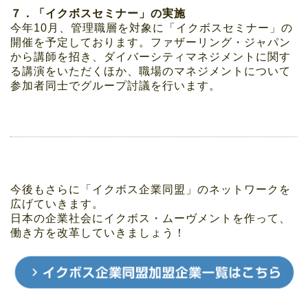
７．「イクボスセミナー」の実施
今年10月、管理職層を対象に「イクボスセミナー」の
開催を予定しております。ファザーリング・ジャパン
から講師を招き、ダイバーシティマネジメントに関す
る講演をいただくほか、職場のマネジメントについて
参加者同士でグループ討議を行います。
今後もさらに「イクボス企業同盟」のネットワークを
広げていきます。
日本の企業社会にイクボス・ムーヴメントを作って、
働き方を改革していきましょう！