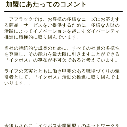
加盟にあたってのコメント
「アフラックでは、お客様の多様なニーズにお応えす
る商品・サービスをご提供するために、多様な人財の
活躍によってイノベーションを起こすダイバーシティ
推進に積極的に取り組んでいます。
当社の持続的な成長のために、すべての社員の多様性
を尊重し、その能力を最大限に引き出すことができる
『イクボス』の存在が不可欠であると考えています。
ライフの充実とともに働き甲斐のある職場づくりの牽
引者として、『イクボス』活動の推進に取り組んでま
いります。」
今後もさらに「イクボス企業同盟」のネットワークを