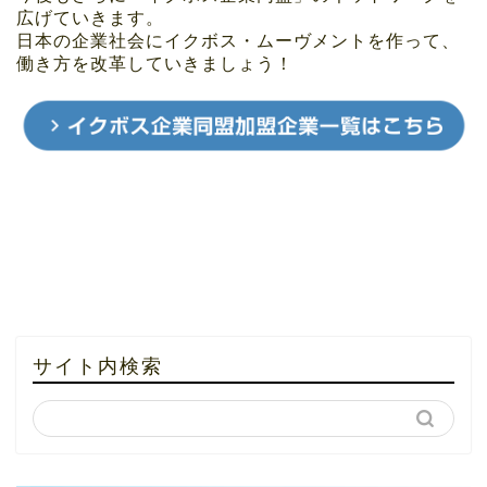
広げていきます。
日本の企業社会にイクボス・ムーヴメントを作って、
働き方を改革していきましょう！
サイト内検索