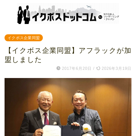
イクボス企業同盟
【イクボス企業同盟】アフラックが加
盟しました
2017年6月20日
/
2026年3月19日