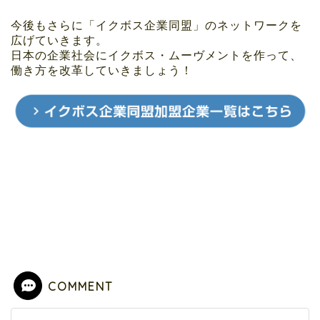
今後もさらに「イクボス企業同盟」のネットワークを
広げていきます。
日本の企業社会にイクボス・ムーヴメントを作って、
働き方を改革していきましょう！
COMMENT