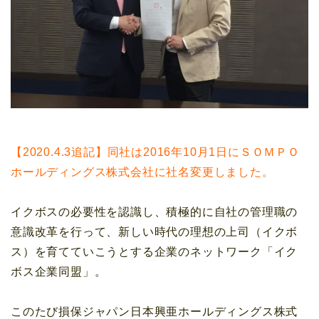
【2020.4.3追記】同社は2016年10月1日にＳＯＭＰＯ
ホールディングス株式会社に社名変更しました。
イクボスの必要性を認識し、積極的に自社の管理職の
意識改革を行って、新しい時代の理想の上司（イクボ
ス）を育てていこうとする企業のネットワーク「イク
ボス企業同盟」。
このたび損保ジャパン日本興亜ホールディングス株式