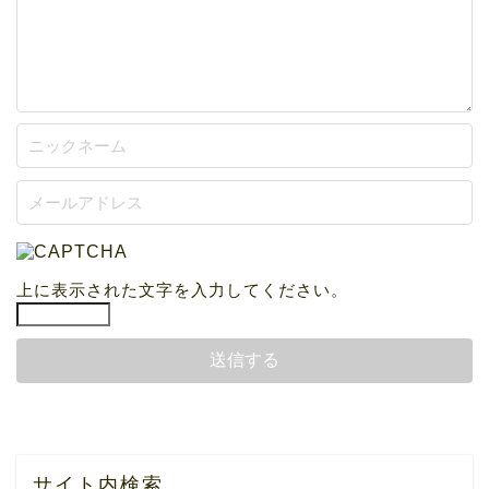
上に表示された文字を入力してください。
サイト内検索