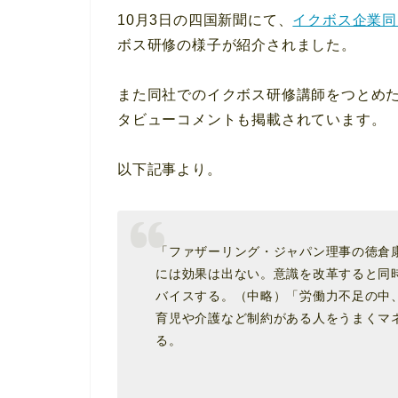
10月3日の四国新聞にて、
イクボス企業同
ボス研修の様子が紹介されました。
また同社でのイクボス研修講師をつとめた
タビューコメントも掲載されています。
以下記事より。
「ファザーリング・ジャパン理事の徳倉
には効果は出ない。意識を改革すると同
バイスする。（中略）「労働力不足の中
育児や介護など制約がある人をうまくマ
る。