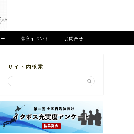
ュー
講座イベント
お問合せ
サイト内検索