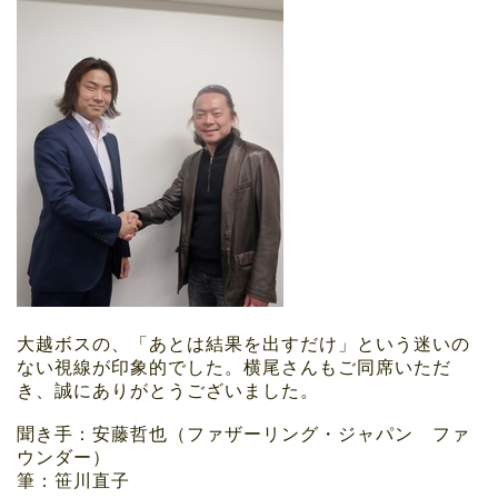
大越ボスの、「あとは結果を出すだけ」という迷いの
ない視線が印象的でした。横尾さんもご同席いただ
き、誠にありがとうございました。
聞き手：安藤哲也（ファザーリング・ジャパン ファ
ウンダー）
筆：笹川直子