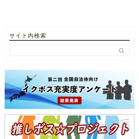
サイト内検索