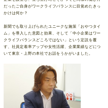
だったご自身がワークライフバランスに目覚めたきっ
かけは何か？
新聞でも取り上げられたユニークな施策「おやつタイ
ム」を導入した意図と効果、そして「中小企業はワー
クライフバランスどころではない」という定説を覆
す、社員定着率アップや女性活躍、企業業績などにつ
いて東京・上野の本社でお話をうかがいました。