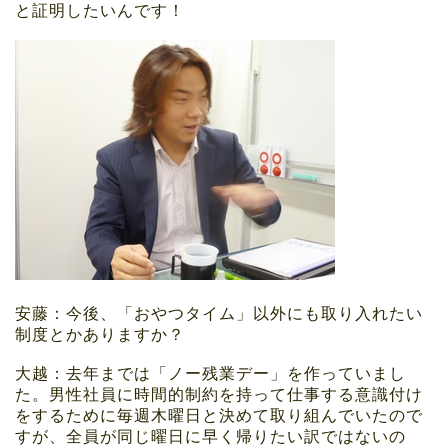
と証明したいんです！
安藤：今後、「おやつタイム」以外にも取り入れたい
制度とかありますか？
大越：去年までは「ノー残業デー」を作っていまし
た。男性社員に時間的制約を持って仕事する意識付け
をするために毎週木曜日と決めて取り組んでいたので
すが、全員が同じ曜日に早く帰りたい訳ではないの