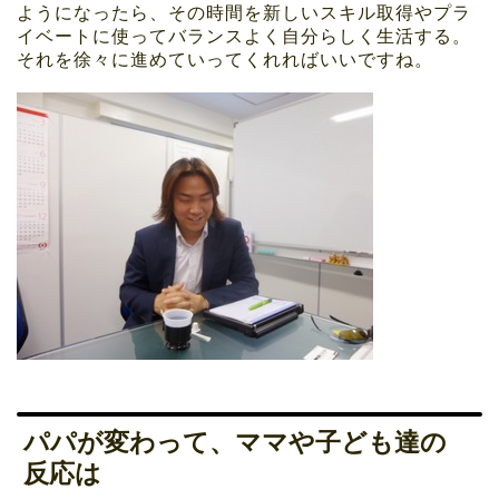
ようになったら、その時間を新しいスキル取得やプラ
イベートに使ってバランスよく自分らしく生活する。
それを徐々に進めていってくれればいいですね。
パパが変わって、ママや子ども達の
反応は