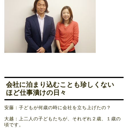
会社に泊まり込むことも珍しくない
ほど仕事漬けの日々
安藤：子どもが何歳の時に会社を立ち上げたの？
大越：上二人の子どもたちが、それぞれ２歳、１歳の
頃です。