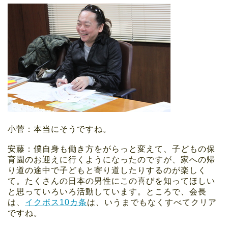
小菅：本当にそうですね。
安藤：僕自身も働き方をがらっと変えて、子どもの保
育園のお迎えに行くようになったのですが、家への帰
り道の途中で子どもと寄り道したりするのが楽しく
て。たくさんの日本の男性にこの喜びを知ってほしい
と思っていろいろ活動しています。ところで、会長
は、
イクボス10カ条
は、いうまでもなくすべてクリア
ですね。