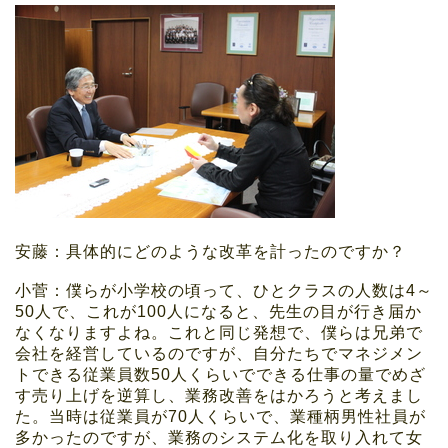
安藤：具体的にどのような改革を計ったのですか？
小菅：僕らが小学校の頃って、ひとクラスの人数は4～
50人で、これが100人になると、先生の目が行き届か
なくなりますよね。これと同じ発想で、僕らは兄弟で
会社を経営しているのですが、自分たちでマネジメン
トできる従業員数50人くらいでできる仕事の量でめざ
す売り上げを逆算し、業務改善をはかろうと考えまし
た。当時は従業員が70人くらいで、業種柄男性社員が
多かったのですが、業務のシステム化を取り入れて女