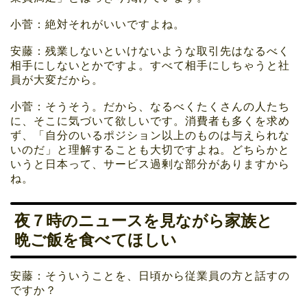
小菅：絶対それがいいですよね。
安藤：残業しないといけないような取引先はなるべく
相手にしないとかですよ。すべて相手にしちゃうと社
員が大変だから。
小菅：そうそう。だから、なるべくたくさんの人たち
に、そこに気づいて欲しいです。消費者も多くを求め
ず、「自分のいるポジション以上のものは与えられな
いのだ」と理解することも大切ですよね。どちらかと
いうと日本って、サービス過剰な部分がありますから
ね。
夜７時のニュースを見ながら家族と
晩ご飯を食べてほしい
安藤：そういうことを、日頃から従業員の方と話すの
ですか？