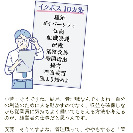
小菅：そうですね。結局、管理職なんですよね。自分
の利益のために人を動かすのでなく、収益を確保しな
がら従業員に気持ちよく働いてもらえる方法を考える
のが、経営者の仕事だと思うんです。
安藤：そうですよね。管理職って、ややもすると「管