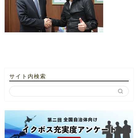
サイト内検索