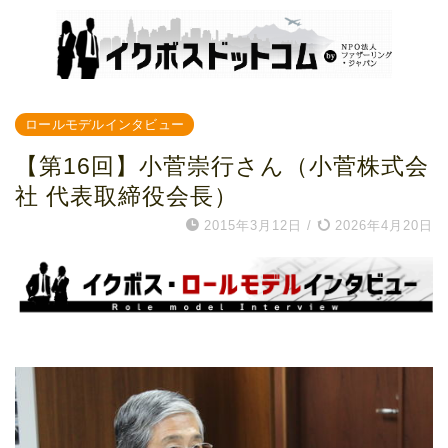
ロールモデルインタビュー
【第16回】小菅崇行さん（小菅株式会
社 代表取締役会長）
2015年3月12日
/
2026年4月20日