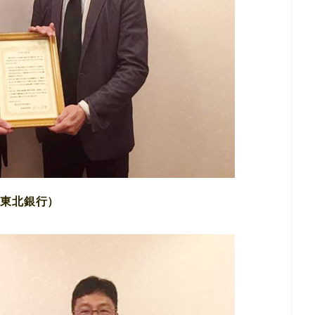
（東北銀行）