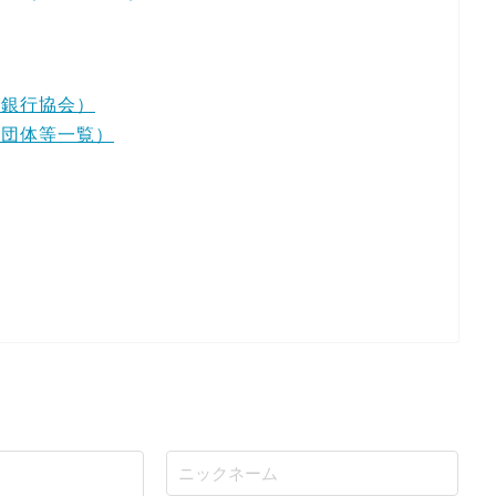
国銀行協会）
業団体等一覧）