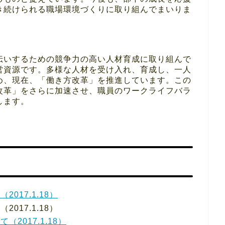
き続けられる職場環境づくりに取り組んでまいりま
伝いするための競争力の高い人材育成に取り組んで
営資源です。多様な人材を受け入れ、育成し、一人
め、現在、「働き方改革」を推進しています。この
改革」をさらに加速させ、職員のワークライフバラ
します。
017.1.18）
017.1.18）
2017.1.18）