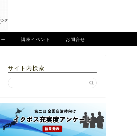
ュー
講座イベント
お問合せ
サイト内検索