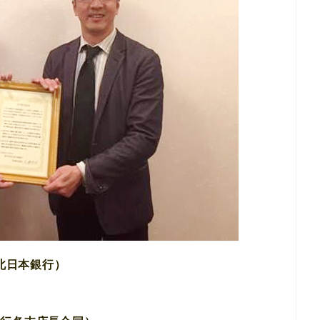
北日本銀行）