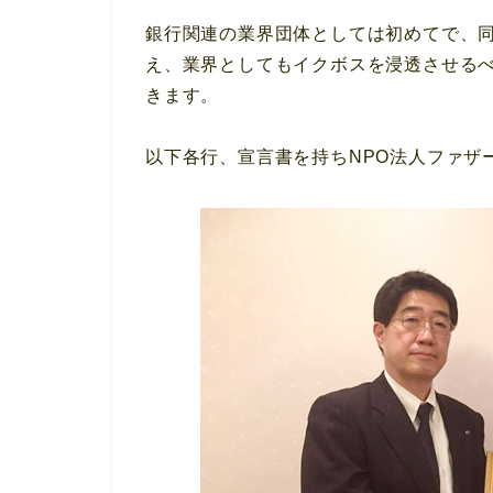
銀行関連の業界団体としては初めてで、
え、業界としてもイクボスを浸透させる
きます。
以下各行、宣言書を持ちNPO法人ファザ