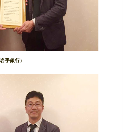
（岩手銀行）