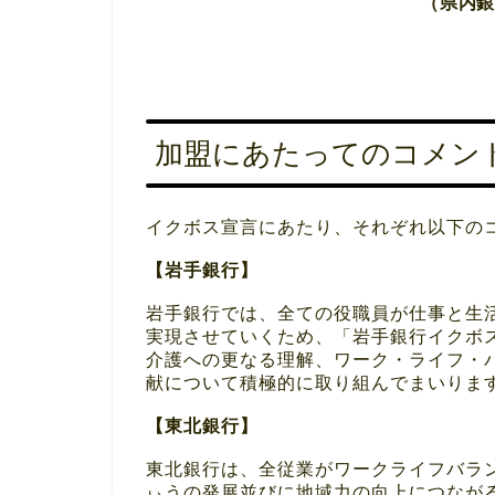
（県内
加盟にあたってのコメン
イクボス宣言にあたり、それぞれ以下の
【岩手銀行】
岩手銀行では、全ての役職員が仕事と生
実現させていくため、「岩手銀行イクボ
介護への更なる理解、ワーク・ライフ・
献について積極的に取り組んでまいりま
【東北銀行】
東北銀行は、全従業がワークライフバラ
ぃうの発展並びに地域力の向上につなが