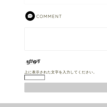
COMMENT
上に表示された文字を入力してください。