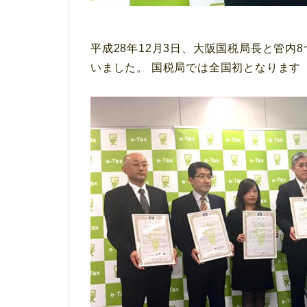
平成28年12月3日、大阪国税局長と管
いました。 国税局では全国初となります（