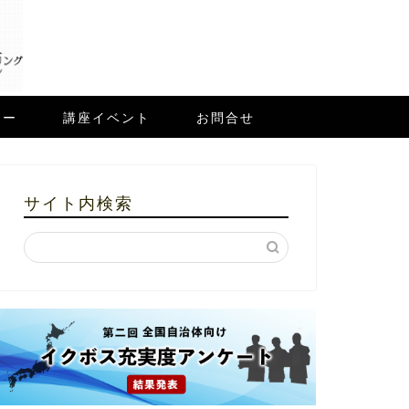
ュー
講座イベント
お問合せ
サイト内検索