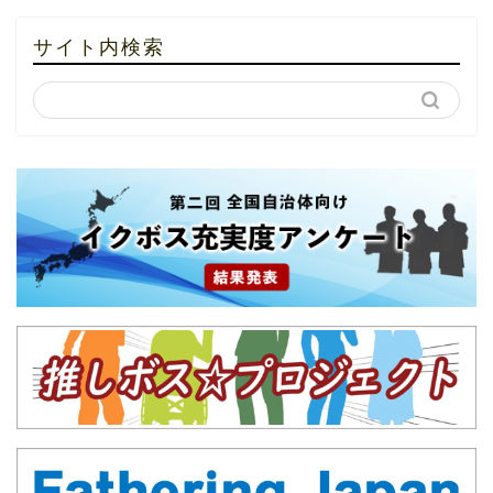
サイト内検索