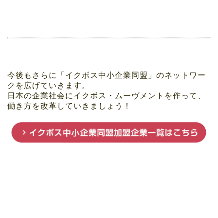
今後もさらに「イクボス中小企業同盟」のネットワー
クを広げていきます。
日本の企業社会にイクボス・ムーヴメントを作って、
働き方を改革していきましょう！