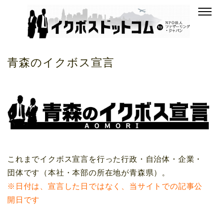
青森のイクボス宣言
これまでイクボス宣言を行った行政・自治体・企業・
団体です（本社・本部の所在地が青森県）。
※日付は、宣言した日ではなく、当サイトでの記事公
開日です