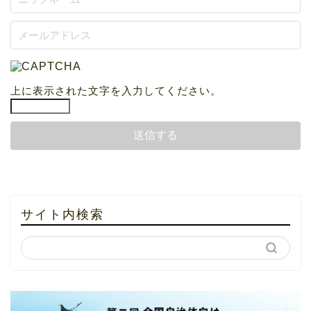
上に表示された文字を入力してください。
サイト内検索