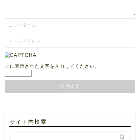
上に表示された文字を入力してください。
サイト内検索