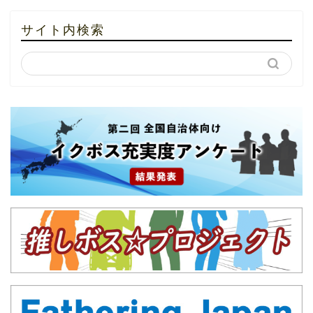
サイト内検索