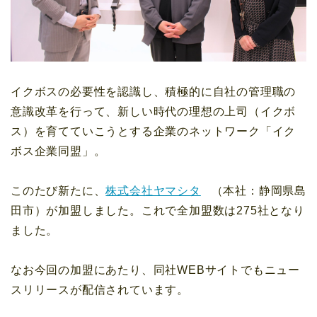
イクボスの必要性を認識し、積極的に自社の管理職の
意識改革を行って、新しい時代の理想の上司（イクボ
ス）を育てていこうとする企業のネットワーク「イク
ボス企業同盟」。
このたび新たに、
株式会社ヤマシタ
（本社：静岡県島
田市）が加盟しました。これで全加盟数は275社となり
ました。
なお今回の加盟にあたり、同社WEBサイトでもニュー
スリリースが配信されています。