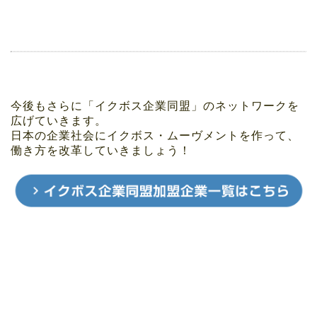
今後もさらに「イクボス企業同盟」のネットワークを
広げていきます。
日本の企業社会にイクボス・ムーヴメントを作って、
働き方を改革していきましょう！