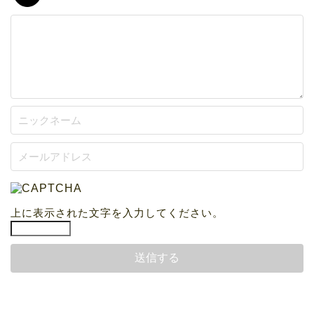
上に表示された文字を入力してください。