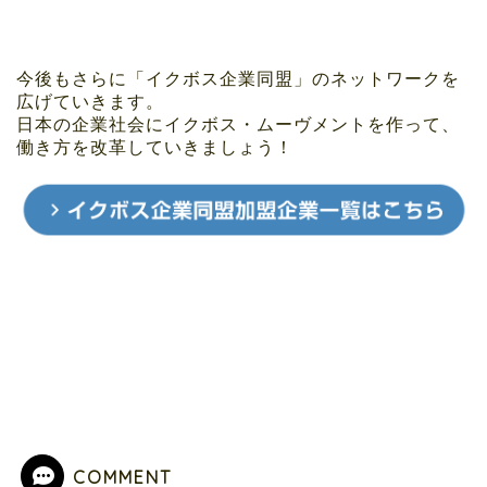
今後もさらに「イクボス企業同盟」のネットワークを
広げていきます。
日本の企業社会にイクボス・ムーヴメントを作って、
働き方を改革していきましょう！
COMMENT