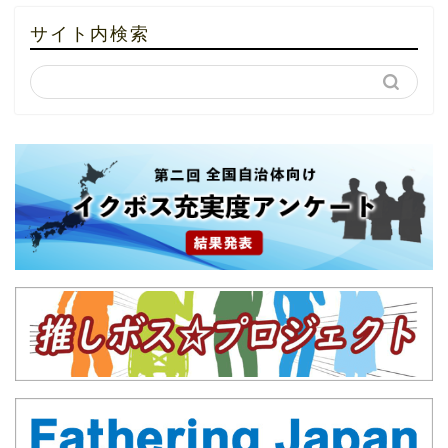
サイト内検索