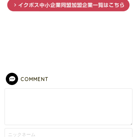
COMMENT