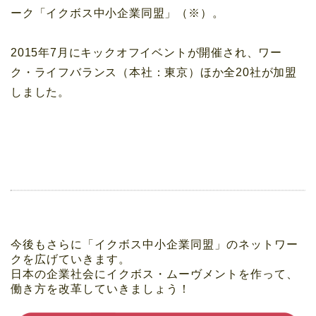
ーク「イクボス中小企業同盟」（※）。
2015年7月にキックオフイベントが開催され、ワー
ク・ライフバランス（本社：東京）ほか全20社が加盟
しました。
今後もさらに「イクボス中小企業同盟」のネットワー
クを広げていきます。
日本の企業社会にイクボス・ムーヴメントを作って、
働き方を改革していきましょう！