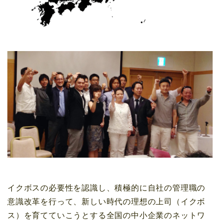
イクボスの必要性を認識し、積極的に自社の管理職の
意識改革を行って、新しい時代の理想の上司（イクボ
ス）を育てていこうとする全国の中小企業のネットワ