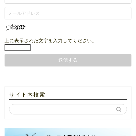
上に表示された文字を入力してください。
サイト内検索