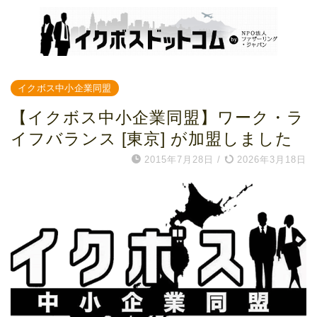
イクボス中小企業同盟
【イクボス中小企業同盟】ワーク・ラ
イフバランス [東京] が加盟しました
2015年7月28日
/
2026年3月18日