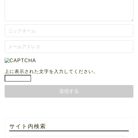
上に表示された文字を入力してください。
サイト内検索