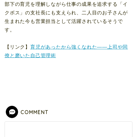
部下の育児を理解しながら仕事の成果を追求する「イ
クボス」の支社長にも支えられ、二人目のお子さんが
生まれた今も営業担当として活躍されているそうで
す。
【リンク】
育児があったから強くなれた――上司や同
僚と磨いた自己管理術
COMMENT