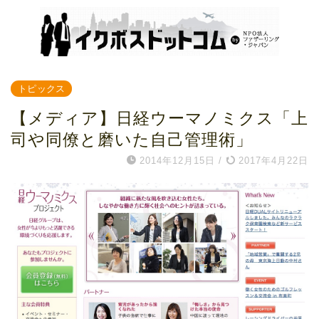
トピックス
【メディア】日経ウーマノミクス「上
司や同僚と磨いた自己管理術」
2014年12月15日
/
2017年4月22日