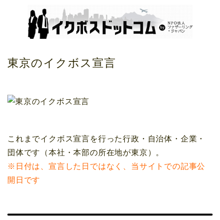
東京のイクボス宣言
これまでイクボス宣言を行った行政・自治体・企業・
団体です（本社・本部の所在地が東京）。
※日付は、宣言した日ではなく、当サイトでの記事公
開日です