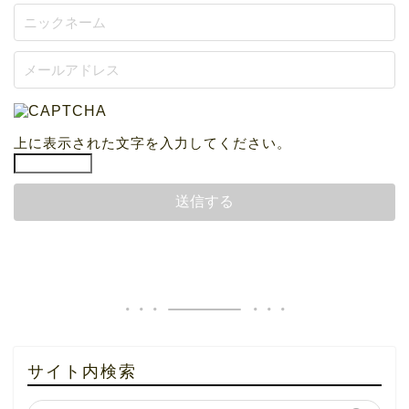
上に表示された文字を入力してください。
サイト内検索