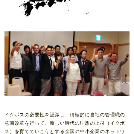
イクボスの必要性を認識し、積極的に自社の管理職の
意識改革を行って、新しい時代の理想の上司（イクボ
ス）を育てていこうとする全国の中小企業のネットワ