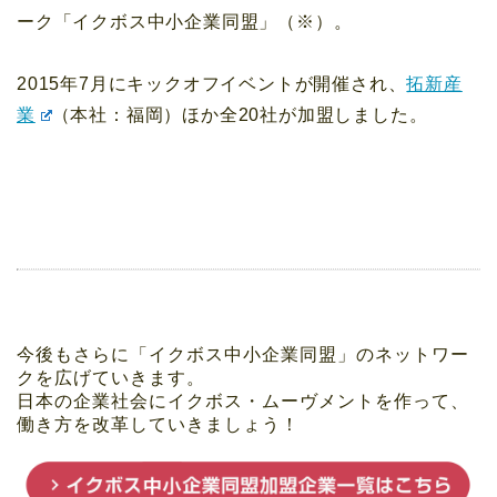
ーク「イクボス中小企業同盟」（※）。
2015年7月にキックオフイベントが開催され、
拓新産
業
（本社：福岡）ほか全20社が加盟しました。
今後もさらに「イクボス中小企業同盟」のネットワー
クを広げていきます。
日本の企業社会にイクボス・ムーヴメントを作って、
働き方を改革していきましょう！