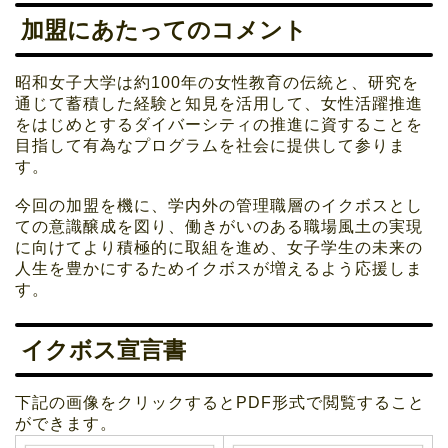
加盟にあたってのコメント
昭和女子大学は約100年の女性教育の伝統と、研究を
通じて蓄積した経験と知見を活用して、女性活躍推進
をはじめとするダイバーシティの推進に資することを
目指して有為なプログラムを社会に提供して参りま
す。
今回の加盟を機に、学内外の管理職層のイクボスとし
ての意識醸成を図り、働きがいのある職場風土の実現
に向けてより積極的に取組を進め、女子学生の未来の
人生を豊かにするためイクボスが増えるよう応援しま
す。
イクボス宣言書
下記の画像をクリックするとPDF形式で閲覧すること
ができます。