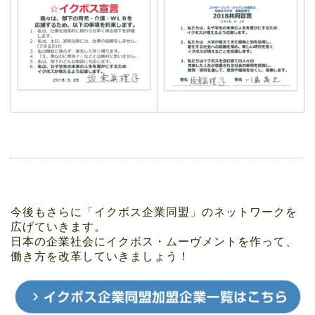
今後もさらに「イクボス企業同盟」のネットワークを
広げていきます。
日本の企業社会にイクボス・ムーヴメントを作って、
働き方を改革していきましょう！