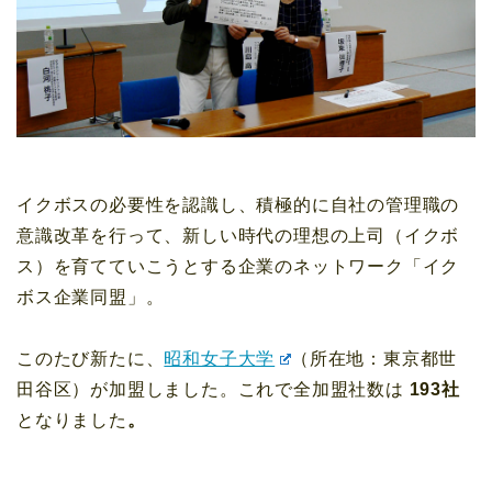
イクボスの必要性を認識し、積極的に自社の管理職の
意識改革を行って、新しい時代の理想の上司（イクボ
ス）を育てていこうとする企業のネットワーク「イク
ボス企業同盟」。
このたび新たに、
昭和女子大学
（所在地：東京都世
田谷区）が加盟しました。これで全加盟社数は
193社
となりました
。