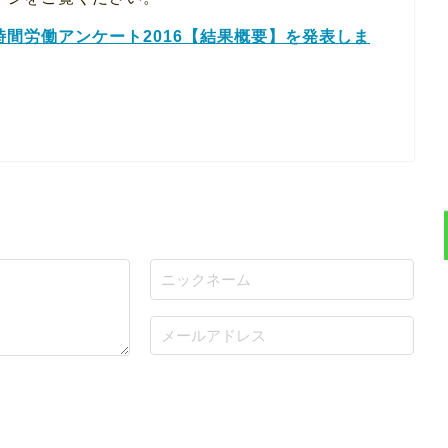
間労働アンケート2016【結果概要】を発表しま