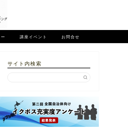
ュー
講座イベント
お問合せ
サイト内検索