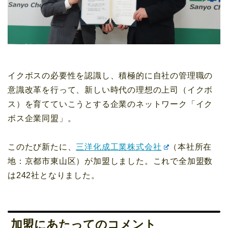
イクボスの必要性を認識し、積極的に自社の管理職の
意識改革を行って、新しい時代の理想の上司（イクボ
ス）を育てていこうとする企業のネットワーク「イク
ボス企業同盟」。
このたび新たに、
三洋化成工業株式会社
（本社所在
地：京都市東山区）が加盟しました。これで全加盟数
は242社となりました。
加盟にあたってのコメント