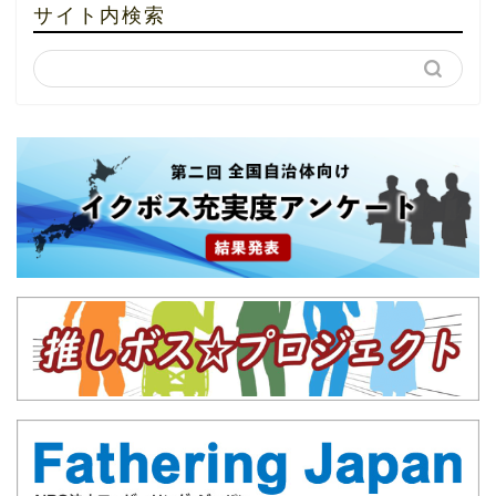
サイト内検索