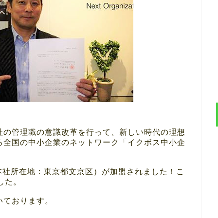
社の管理職の意識改革を行って、新しい時代の理想
る全国の中小企業のネットワーク「イクボス中小企
本社所在地：東京都文京区）が加盟されました！こ
した。
いております。