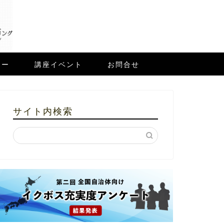
ュー
講座イベント
お問合せ
サイト内検索