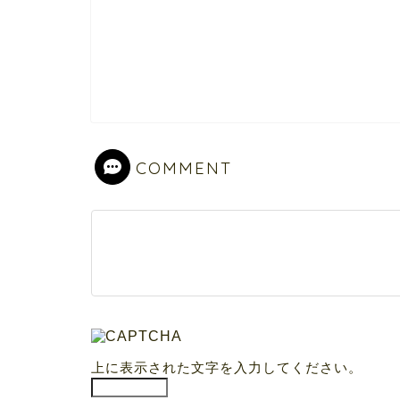
COMMENT
上に表示された文字を入力してください。