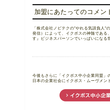
加盟にあたってのコメン
「株式会社ノビテクの“やれる気請負人“
発信）によって、イクボスの神髄である
す』ビジネスパーソンでいっぱいになる
今後もさらに「イクボス中小企業同盟」
日本の企業社会にイクボス・ムーヴメン