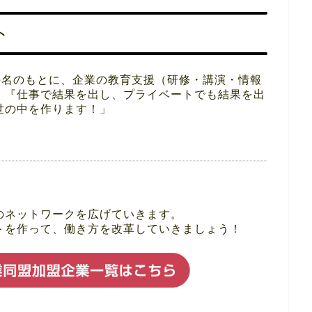
ト
の名のもとに、企業の教育支援（研修・講演・情報
、『仕事で結果を出し、プライベートでも結果を出
世の中を作ります！」
のネットワークを広げていきます。
トを作って、働き方を改革していきましょう！