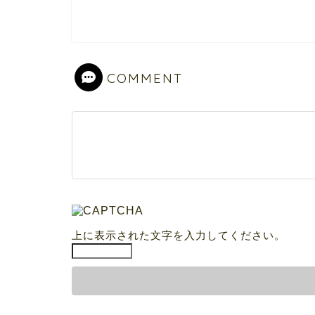
COMMENT
上に表示された文字を入力してください。