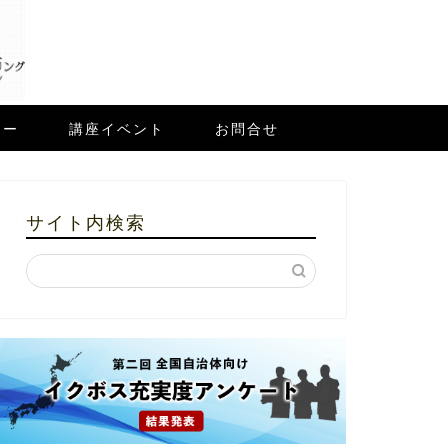
ュー
講座イベント
お問合せ
サイト内検索