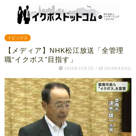
トピックス
【メディア】NHK松江放送「全管理
職“イクボス”目指す」
2015年10月2日
/
2019年9月8日