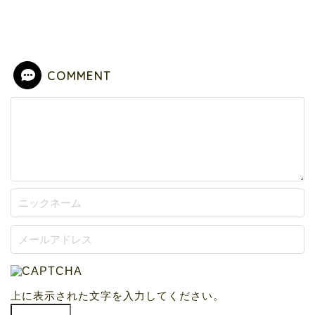
COMMENT
上に表示された文字を入力してください。