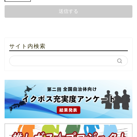
サイト内検索