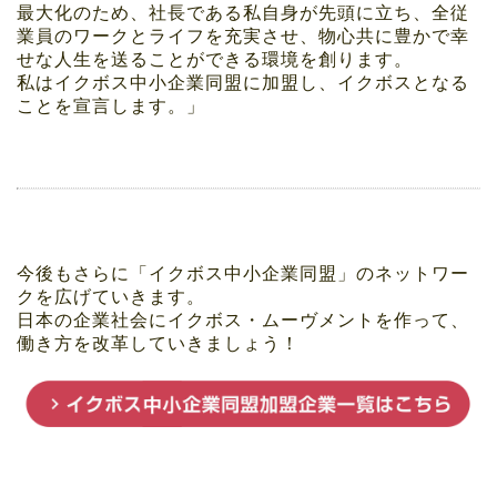
最大化のため、社長である私自身が先頭に立ち、全従
業員のワークとライフを充実させ、物心共に豊かで幸
せな人生を送ることができる環境を創ります。
私はイクボス中小企業同盟に加盟し、イクボスとなる
ことを宣言します。」
今後もさらに「イクボス中小企業同盟」のネットワー
クを広げていきます。
日本の企業社会にイクボス・ムーヴメントを作って、
働き方を改革していきましょう！