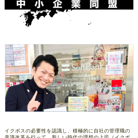
イクボスの必要性を認識し、積極的に自社の管理職の
意識改革を行って、新しい時代の理想の上司（イクボ