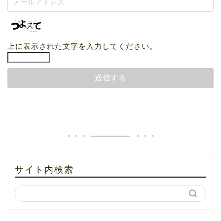
上に表示された文字を入力してください。
サイト内検索