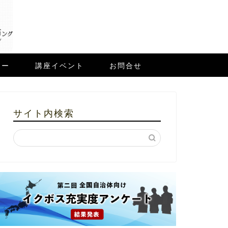
ュー
講座イベント
お問合せ
サイト内検索