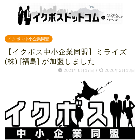
イクボス中小企業同盟
【イクボス中小企業同盟】ミライズ
(株) [福島] が加盟しました
2021年8月17日
/
2026年3月18日