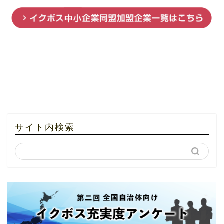
サイト内検索