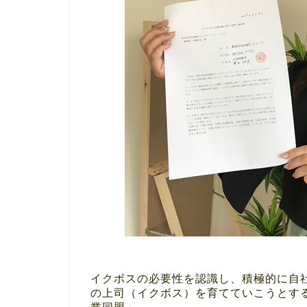
イクボスの必要性を認識し、積極的に自
の上司（イクボス）を育てていこうとす