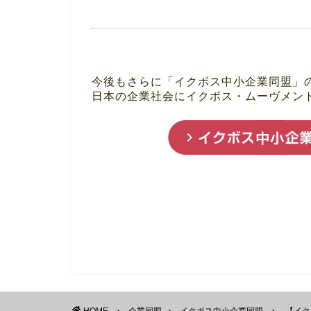
今後もさらに「イクボス中小企業同盟」
日本の企業社会にイクボス・ムーヴメン
HOME
企業同盟
イクボス中小企業同盟
【イク