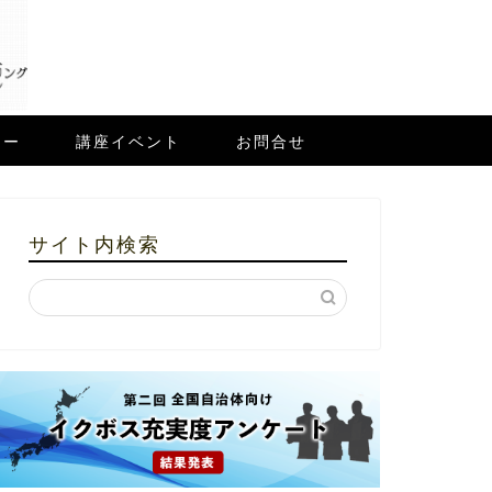
ュー
講座イベント
お問合せ
サイト内検索