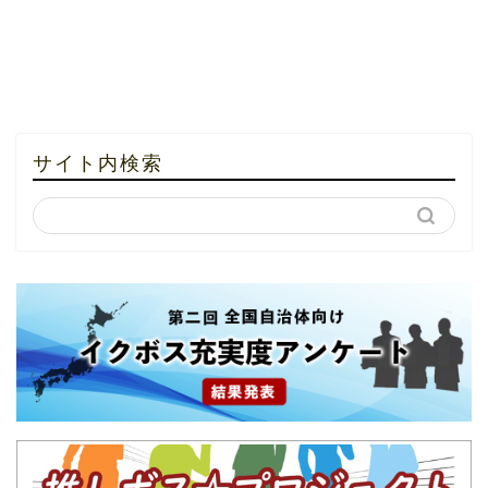
サイト内検索