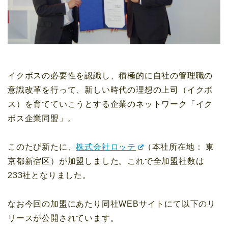
イクボスの必要性を認識し、積極的に自社の管理職の
意識改革を行って、新しい時代の理想の上司（イクボ
ス）を育てていこうとする企業のネットワーク「イク
ボス企業同盟」。
このたび新たに、
株式会社ロッテ
（本社所在地： 東
京都新宿区）が加盟しました。これで全加盟社数は
233社となりました。
なお今回の加盟にあたり同社WEBサイトにて以下のリ
リースが公開されています。