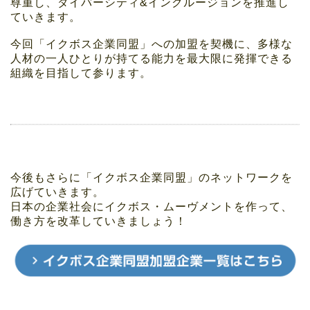
尊重し、ダイバーシティ&インクルージョンを推進し
ていきます。
今回「イクボス企業同盟」への加盟を契機に、多様な
人材の一人ひとりが持てる能力を最大限に発揮できる
組織を目指して参ります。
今後もさらに「イクボス企業同盟」のネットワークを
広げていきます。
日本の企業社会にイクボス・ムーヴメントを作って、
働き方を改革していきましょう！