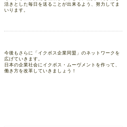
活きとした毎日を送ることが出来るよう、努力してま
いります。
今後もさらに「イクボス企業同盟」のネットワークを
広げていきます。
日本の企業社会にイクボス・ムーヴメントを作って、
働き方を改革していきましょう！