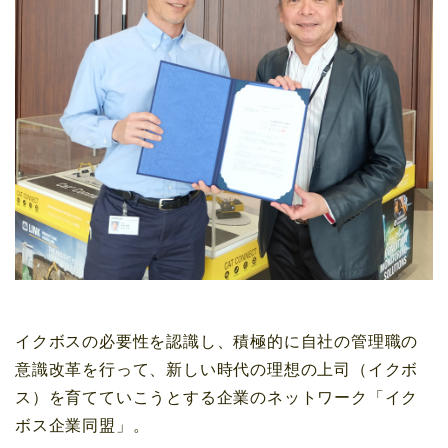
イクボスの必要性を認識し、積極的に自社の管理職の
意識改革を行って、新しい時代の理想の上司（イクボ
ス）を育てていこうとする企業のネットワーク「イク
ボス企業同盟」。