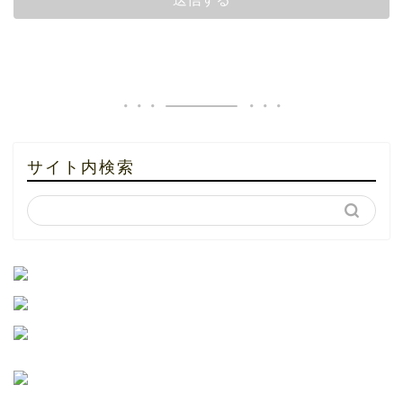
サイト内検索