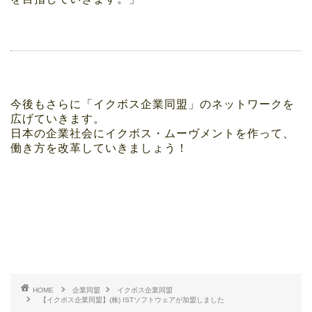
今後もさらに「イクボス企業同盟」のネットワークを
広げていきます。
日本の企業社会にイクボス・ムーヴメントを作って、
働き方を改革していきましょう！
HOME
企業同盟
イクボス企業同盟
【イクボス企業同盟】(株) ISTソフトウェアが加盟しました