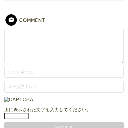
COMMENT
上に表示された文字を入力してください。