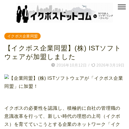
イクボス企業同盟
【イクボス企業同盟】(株) ISTソフト
ウェアが加盟しました
2016年10月12日
/
2026年3月19日
イクボスの必要性を認識し、積極的に自社の管理職の
意識改革を行って、新しい時代の理想の上司（イクボ
ス）を育てていこうとする企業のネットワーク「イク