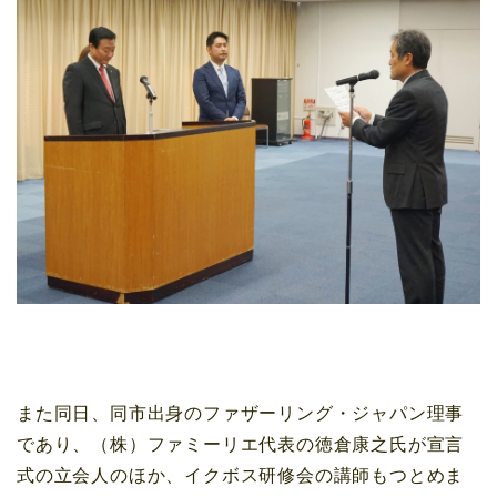
また同日、同市出身のファザーリング・ジャパン理事
であり、（株）ファミーリエ代表の徳倉康之氏が宣言
式の立会人のほか、イクボス研修会の講師もつとめま