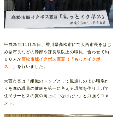
平成29年11月29日、香川県高松市にて大西市長をはじ
め副市長などの幹部や課長級以上の職員、合わせて約
６０人が
高松市版イクボス宣言（「もっとイクボ
ス」）
を行いました。
大西市長は「組織のトップとして風通しのよい職場作
りを進め職員の健康を第一に考える環境を作り上げて
住民サービスの質の向上につなげたい」と力強くコメ
ント。