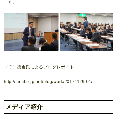
した。
（※）徳倉氏によるブログレポート
http://familie-jp.net/blog/work/20171129-01/
メディア紹介