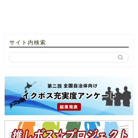
サイト内検索