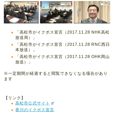
「高松市がイクボス宣言（2017.11.28 NHK高松
放送局）」
「高松市がイクボス宣言（2017.11.28 RNC西日
本放送）」
「高松市がイクボス宣言（2017.11.28 OHK岡山
放送）」
※一定期間が経過すると閲覧できなくなる場合があり
ます
【リンク】
高松市公式サイト
香川のイクボス宣言