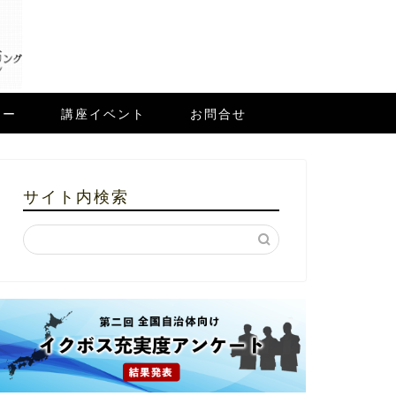
ュー
講座イベント
お問合せ
サイト内検索