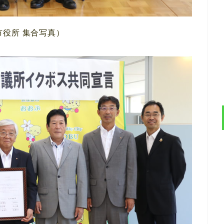
市役所 集合写真）