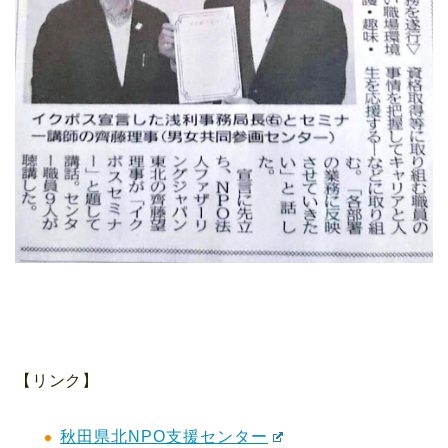
【リンク】
秋田県北NPO支援センター