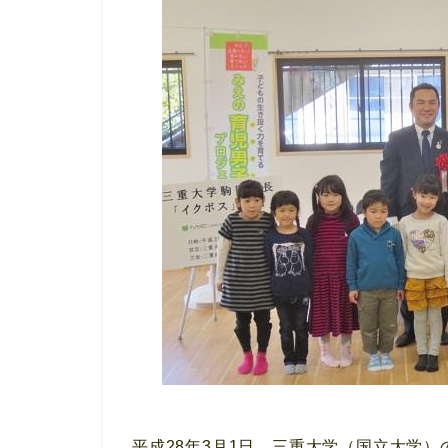
平成28年3月1日、三重大学（国立大学