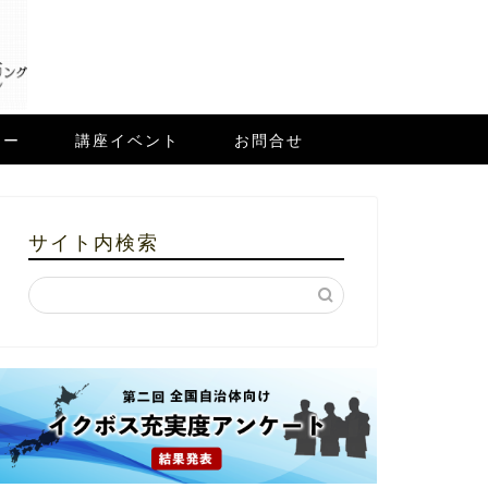
ュー
講座イベント
お問合せ
サイト内検索