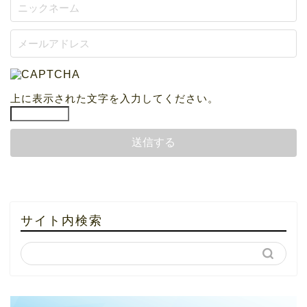
上に表示された文字を入力してください。
サイト内検索