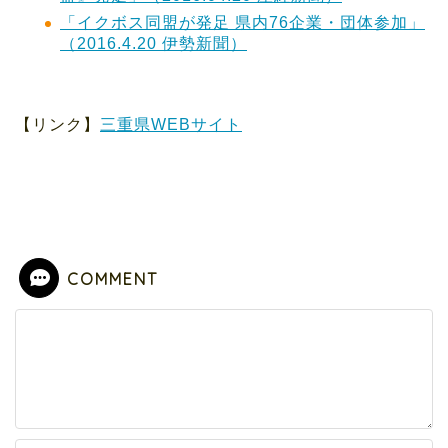
「イクボス同盟が発足 県内76企業・団体参加」
（2016.4.20 伊勢新聞）
【リンク】
三重県WEBサイト
COMMENT