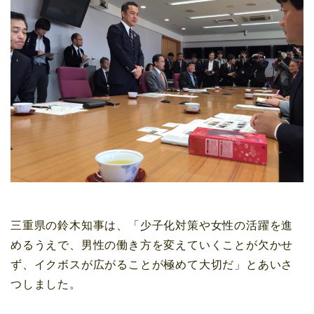
三重県の鈴木知事は、「少子化対策や女性の活躍を進
めるうえで、男性の働き方を変えていくことが欠かせ
ず、イクボスが広がることが極めて大切だ」とあいさ
つしました。