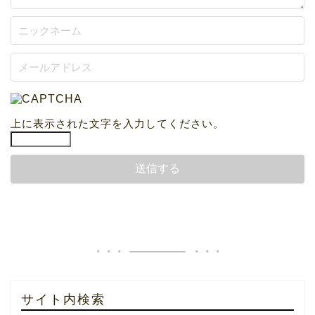
上に表示された文字を入力してください。
サイト内検索