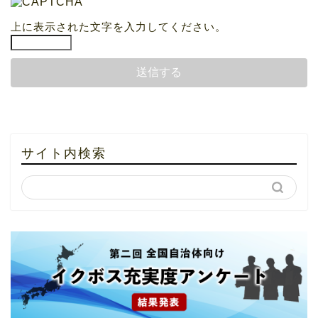
上に表示された文字を入力してください。
サイト内検索