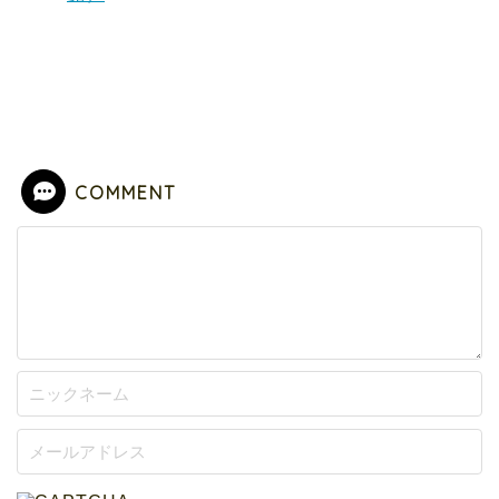
COMMENT