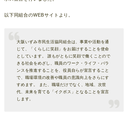
以下同組合のWEBサイトより。
大阪いずみ市民生活協同組合は、事業や活動を通
じて、「くらしに笑顔」をお届けすることを使命
としています。 誰もがともに笑顔で働くことので
きる社会をめざし、職員のワーク・ライフ・バラ
ンスを推進することを、役員自らが宣言すること
で、職場環境の改善や職員の意識向上をさらにす
すめます。 また、職場だけでなく、地域、次世
代、未来を育てる「イクボス」となることを宣言
します。