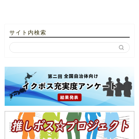
サイト内検索