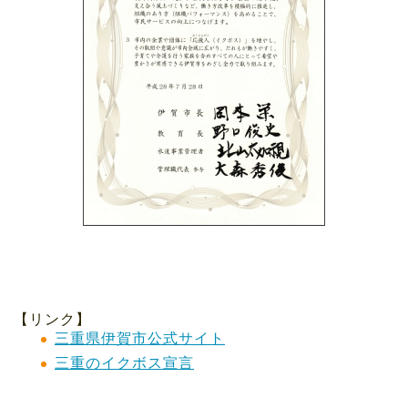
【リンク】
三重県伊賀市公式サイト
三重のイクボス宣言