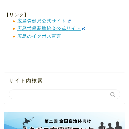
【リンク】
広島労働局公式サイト
広島労働基準協会公式サイト
広島のイクボス宣言
サイト内検索