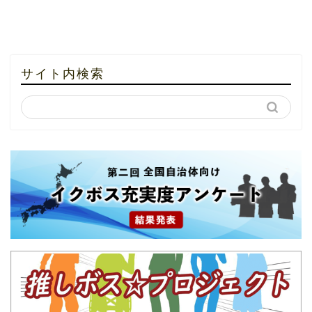
サイト内検索