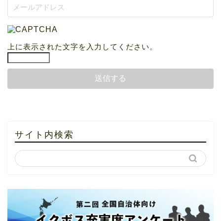
上に表示された文字を入力してください。
サイト内検索