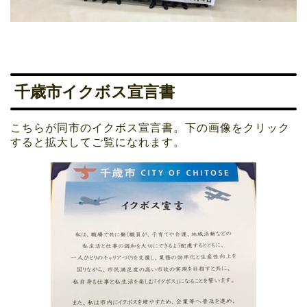
千歳市イクボス宣言書
こちらが同市のイクボス宣言書。下の画像をクリック
すると拡大してご覧になれます。