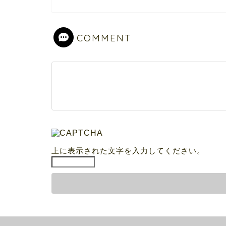
COMMENT
上に表示された文字を入力してください。