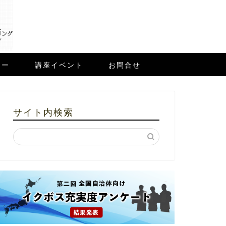
ュー
講座イベント
お問合せ
サイト内検索