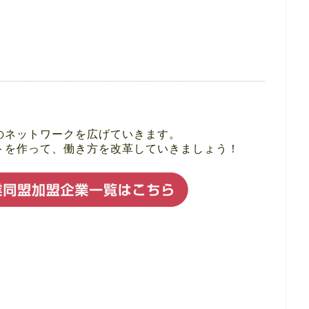
のネットワークを広げていきます。
トを作って、働き方を改革していきましょう！