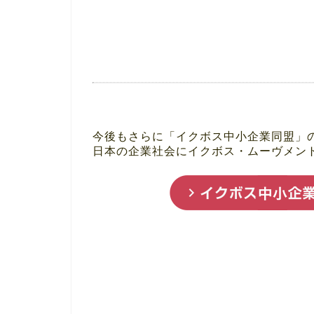
今後もさらに「イクボス中小企業同盟」
日本の企業社会にイクボス・ムーヴメン