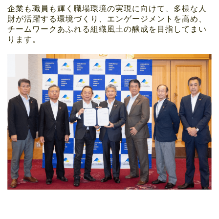
企業も職員も輝く職場環境の実現に向けて、多様な人
財が活躍する環境づくり、エンゲージメントを高め、
チームワークあふれる組織風土の醸成を目指してまい
ります。