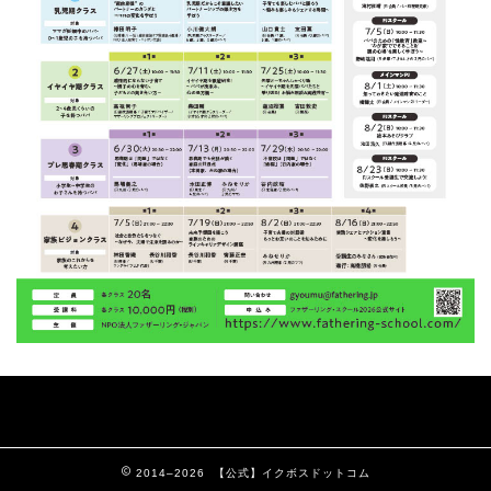
2014–2026 【公式】イクボスドットコム