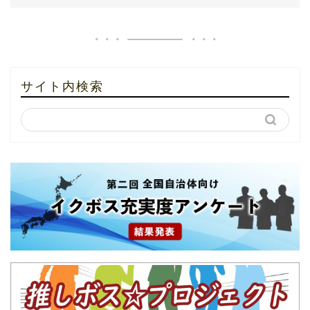
サイト内検索