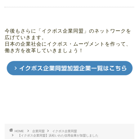
今後もさらに「イクボス企業同盟」のネットワークを
広げていきます。
日本の企業社会にイクボス・ムーヴメントを作って、
働き方を改革していきましょう！
HOME
企業同盟
イクボス企業同盟
【イクボス企業同盟】浜松いわた信用金庫が加盟しました