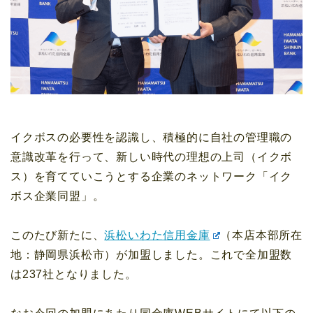
イクボスの必要性を認識し、積極的に自社の管理職の
意識改革を行って、新しい時代の理想の上司（イクボ
ス）を育てていこうとする企業のネットワーク「イク
ボス企業同盟」。
このたび新たに、
浜松いわた信用金庫
（本店本部所在
地：静岡県浜松市）が加盟しました。これで全加盟数
は237社となりました。