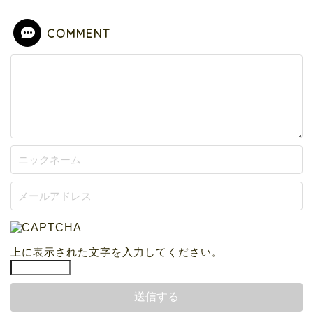
COMMENT
上に表示された文字を入力してください。