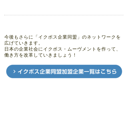
今後もさらに「イクボス企業同盟」のネットワークを
広げていきます。
日本の企業社会にイクボス・ムーヴメントを作って、
働き方を改革していきましょう！