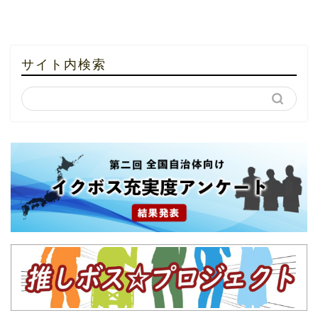
サイト内検索