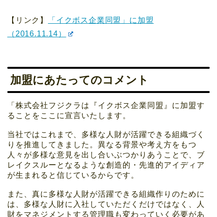
【リンク】
「イクボス企業同盟」に加盟
（2016.11.14）
加盟にあたってのコメント
「株式会社フジクラは『イクボス企業同盟』に加盟す
ることをここに宣言いたします。
当社ではこれまで、多様な人財が活躍できる組織づく
りを推進してきました。異なる背景や考え方をもつ
人々が多様な意見を出し合いぶつかりあうことで、ブ
レイクスルーとなるような創造的・先進的アイディア
が生まれると信じているからです。
また、真に多様な人財が活躍できる組織作りのために
は、多様な人財に入社していただくだけではなく、人
財をマネジメントする管理職も変わっていく必要があ