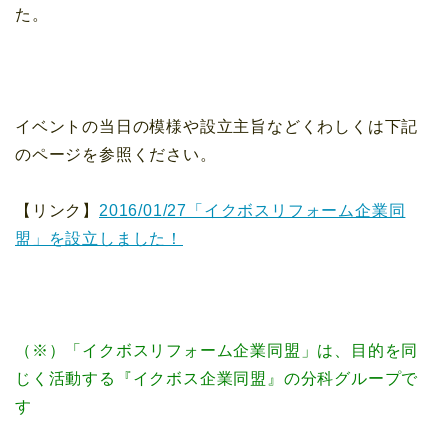
た。
イベントの当日の模様や設立主旨などくわしくは下記
のページを参照ください。
【リンク】
2016/01/27「イクボスリフォーム企業同
盟」を設立しました！
（※）「イクボスリフォーム企業同盟」は、目的を同
じく活動する『イクボス企業同盟』の分科グループで
す