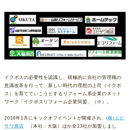
イクボスの必要性を認識し、積極的に自社の管理職の
意識改革を行って、新しい時代の理想の上司（イクボ
ス）を育てていこうとするリフォーム系企業のネット
ワーク「イクボスリフォーム企業同盟」（※）。
2016年1月にキックオフイベントが開催され、
(株)エビ
サワ商店
（本社：大阪）ほか全13社が加盟しまし