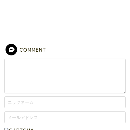
COMMENT