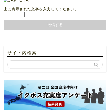
上に表示された文字を入力してください。
サイト内検索