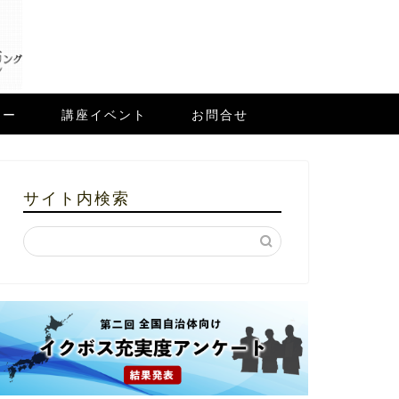
ュー
講座イベント
お問合せ
サイト内検索