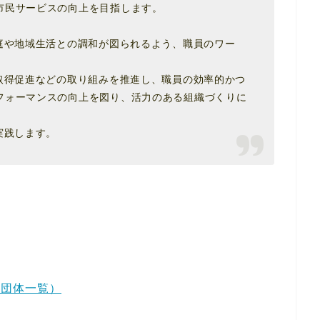
市民サービスの向上を目指します。
庭や地域生活との調和が図られるよう、職員のワー
取得促進などの取り組みを推進し、職員の効率的かつ
フォーマンスの向上を図り、活力のある組織づくりに
実践します。
業団体一覧）