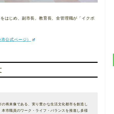
市長をはじめ、副市長、教育長、全管理職が「イクボ
央市公式ページ）
文
市の将来像である、実り豊かな生活文化都市を創造し
、本市職員のワーク・ライフ・バランスを推進し多様