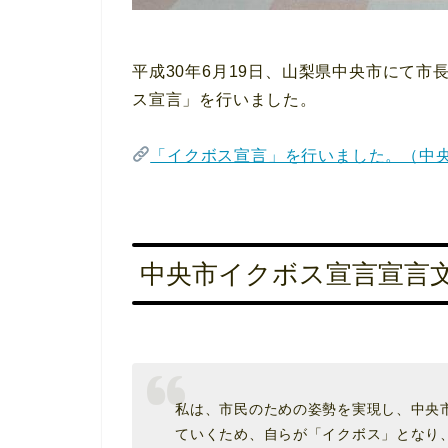
平成30年6月19日、山梨県中央市にて
ス宣言」を行いました。
「イクボス宣言」を行いました。（中
中央市イクボス宣言宣言
私は、市民のための姿勢を実現し、中央
ていくため、自らが「イクボス」となり